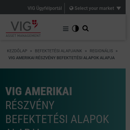
VIG Ügyfélportál
Select your market
»
»
»
KEZDŐLAP
BEFEKTETÉSI ALAPJAINK
REGIONÁLIS
VIG AMERIKAI RÉSZVÉNY BEFEKTETÉSI ALAPOK ALAPJA
VIG AMERIKAI
RÉSZVÉNY
BEFEKTETÉSI ALAPOK