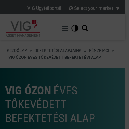
VIG Ügyfélportál
Select your market
»
»
»
KEZDŐLAP
BEFEKTETÉSI ALAPJAINK
PÉNZPIACI
VIG ÓZON ÉVES TŐKEVÉDETT BEFEKTETÉSI ALAP
VIG ÓZON
ÉVES
TŐKEVÉDETT
BEFEKTETÉSI ALAP