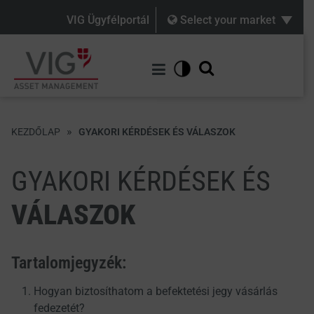
VIG Ügyfélportál
Select your market
»
KEZDŐLAP
GYAKORI KÉRDÉSEK ÉS VÁLASZOK
GYAKORI KÉRDÉSEK ÉS
VÁLASZOK
Tartalomjegyzék:
Hogyan biztosíthatom a befektetési jegy vásárlás
fedezetét?