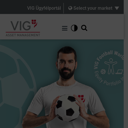
VIG Ügyfélportál
Select your market