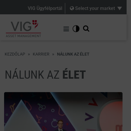
VIG Ügyfélportál
Select your market
»
»
KEZDŐLAP
KARRIER
NÁLUNK AZ ÉLET
NÁLUNK AZ
ÉLET