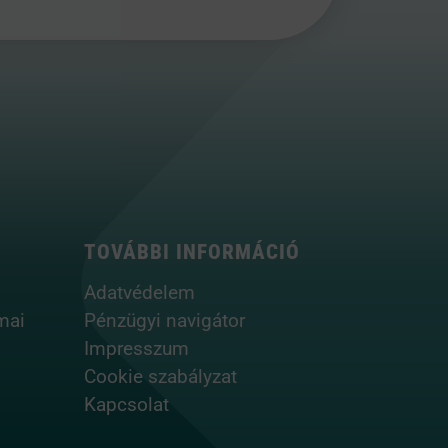
TOVÁBBI INFORMÁCIÓ
Adatvédelem
mai
Pénzügyi navigátor
Impresszum
Cookie szabályzat
Kapcsolat