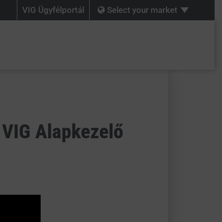
VIG Ügyfélportál
Select your market
 VIG Alapkezelő