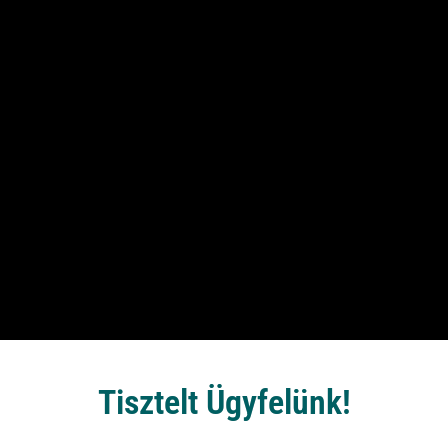
Tisztelt Ügyfelünk!