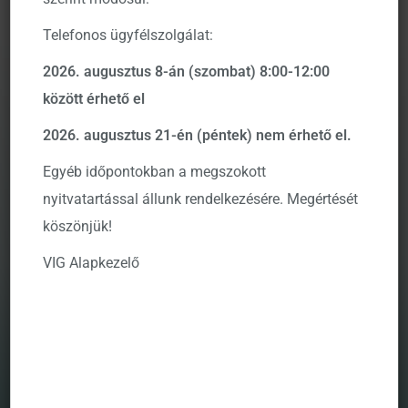
Telefonos ügyfélszolgálat:
2026. augusztus 8-án (szombat) 8:00-12:00
között érhető el
2026. augusztus 21-én (péntek) nem érhető el.
Egyéb időpontokban a megszokott
nyitvatartással állunk rendelkezésére. Megértését
köszönjük!
VIG Alapkezelő